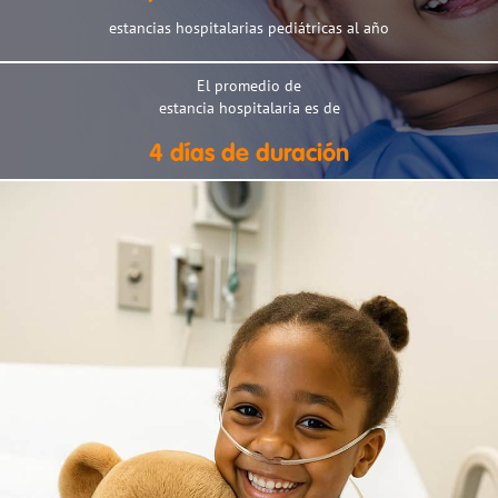
estancias hospitalarias pediátricas al año
El promedio de
estancia hospitalaria es de
4 días de duración