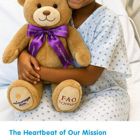
The Heartbeat of Our Mission