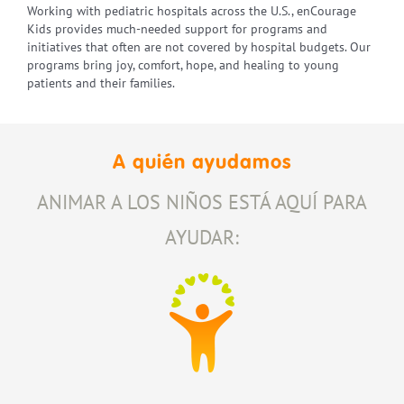
Working with pediatric hospitals across the U.S., enCourage
Kids provides much-needed support for programs and
initiatives that often are not covered by hospital budgets. Our
programs bring joy, comfort, hope, and healing to young
patients and their families.
A quién ayudamos
ANIMAR A LOS NIÑOS ESTÁ AQUÍ PARA
AYUDAR: