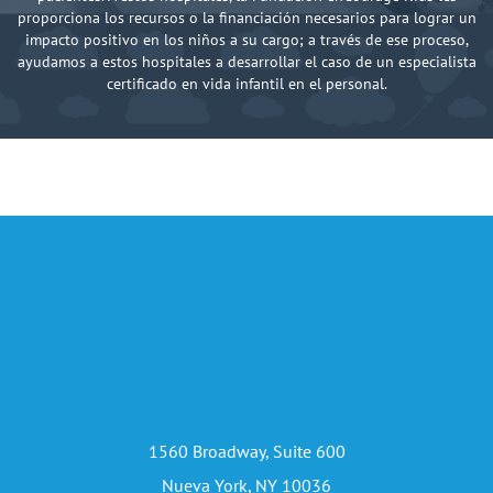
proporciona los recursos o la financiación necesarios para lograr un
impacto positivo en los niños a su cargo; a través de ese proceso,
ayudamos a estos hospitales a desarrollar el caso de un especialista
certificado en vida infantil en el personal.
1560 Broadway, Suite 600
Nueva York, NY 10036