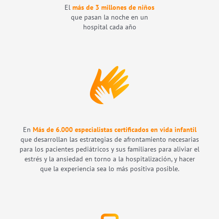
El
más de 3 millones de niños
que pasan la noche en un
hospital cada año
En
Más de 6.000 especialistas certificados en vida infantil
que desarrollan las estrategias de afrontamiento necesarias
para los pacientes pediátricos y sus familiares para aliviar el
estrés y la ansiedad en torno a la hospitalización, y hacer
que la experiencia sea lo más positiva posible.