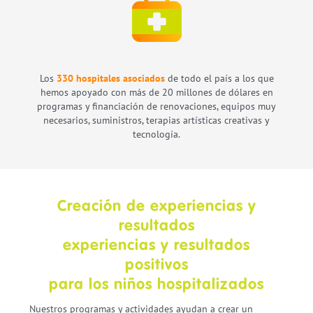
Los
330 hospitales asociados
de todo el país a los que
hemos apoyado con más de 20 millones de dólares en
programas y financiación de renovaciones, equipos muy
necesarios, suministros, terapias artísticas creativas y
tecnología.
Creación de experiencias y
resultados
experiencias y resultados
positivos
para los niños hospitalizados
Nuestros programas y actividades ayudan a crear un